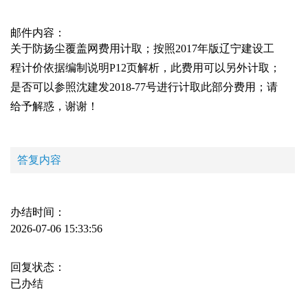
邮件内容：
关于防扬尘覆盖网费用计取；按照2017年版辽宁建设工
程计价依据编制说明P12页解析，此费用可以另外计取；
是否可以参照沈建发2018-77号进行计取此部分费用；请
给予解惑，谢谢！
答复内容
办结时间：
2026-07-06 15:33:56
回复状态：
已办结