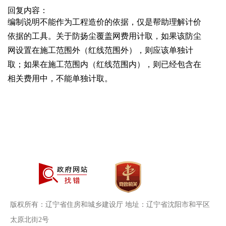
回复内容：
编制说明不能作为工程造价的依据，仅是帮助理解计价
依据的工具。关于防扬尘覆盖网费用计取，如果该防尘
网设置在施工范围外（红线范围外），则应该单独计
取；如果在施工范围内（红线范围内），则已经包含在
相关费用中，不能单独计取。
版权所有：辽宁省住房和城乡建设厅 地址：辽宁省沈阳市和平区
太原北街2号