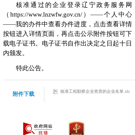
核准通过的企业
登录辽宁政务服务网
（
https://www.lnzwfw.gov.cn/）——个人中心
——我的办件中查看办件进度，点击查看详情
按钮进入详情页面，再点击公示附件按钮可下
载电子证书。电子证书自作出决定之日起十日
内颁发。
特此公告。
核准工程勘察企业资质的企业名单.xls
附件下载