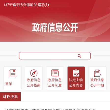
政府信息
政府信息
法定主动
政府信息
政策
公开指南
公开制度
公开内容
公开年报
财政决算