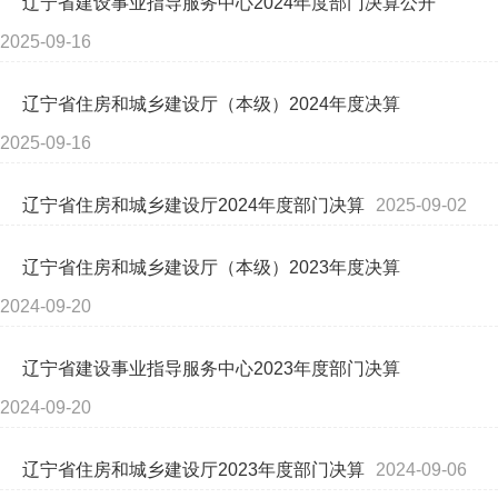
辽宁省建设事业指导服务中心2024年度部门决算公开
2025-09-16
辽宁省住房和城乡建设厅（本级）2024年度决算
2025-09-16
辽宁省住房和城乡建设厅2024年度部门决算
2025-09-02
辽宁省住房和城乡建设厅（本级）2023年度决算
2024-09-20
辽宁省建设事业指导服务中心2023年度部门决算
2024-09-20
辽宁省住房和城乡建设厅2023年度部门决算
2024-09-06