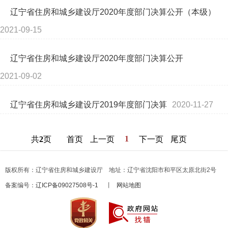
辽宁省住房和城乡建设厅2020年度部门决算公开（本级）
2021-09-15
辽宁省住房和城乡建设厅2020年度部门决算公开
2021-09-02
辽宁省住房和城乡建设厅2019年度部门决算
2020-11-27
1
共
2
页
首页
上一页
下一页
尾页
版权所有：辽宁省住房和城乡建设厅 地址：辽宁省沈阳市和平区太原北街2号
备案编号：
辽ICP备09027508号-1
丨
网站地图