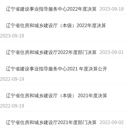
辽宁省建设事业指导服务中心2022年度决算
2023-09-18
辽宁省住房和城乡建设厅（本级）2022年度决算
2023-09-18
辽宁省住房和城乡建设厅2022年度部门决算
2023-09-01
辽宁省建设事业指导服务中心2021 年度决算公开
2022-09-19
辽宁省住房和城乡建设厅（本级） 2021年度决算
2022-09-19
辽宁省住房和城乡建设厅2021年度部门决算
2022-09-02