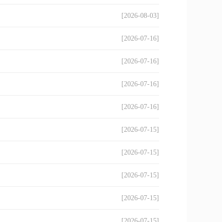
[2026-08-03]
[2026-07-16]
[2026-07-16]
[2026-07-16]
[2026-07-16]
[2026-07-15]
[2026-07-15]
[2026-07-15]
[2026-07-15]
[2026-07-15]