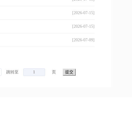
[2026-07-15]
[2026-07-15]
[2026-07-09]
跳转至
页