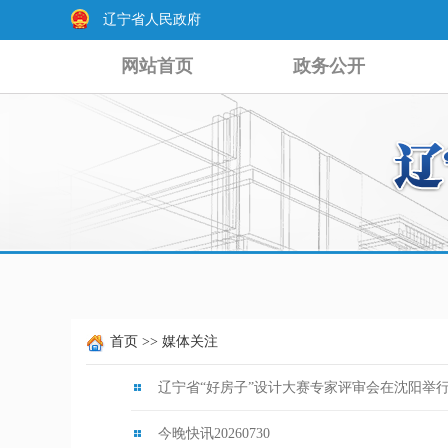
辽宁省人民政府
网站首页
政务公开
首页
>>
媒体关注
辽宁省“好房子”设计大赛专家评审会在沈阳举
今晚快讯20260730