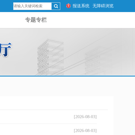
报送系统
无障碍浏览
专题专栏
[2026-08-03]
[2026-08-03]