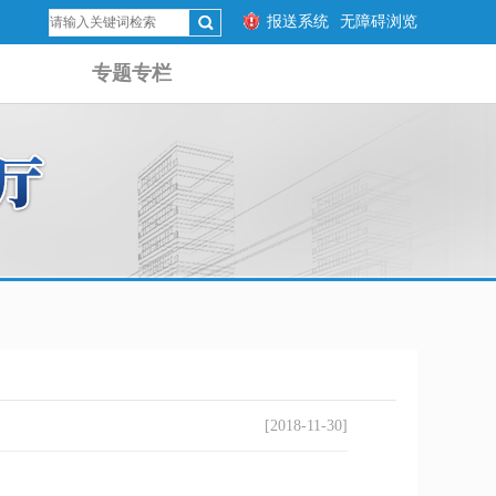
报送系统
无障碍浏览
专题专栏
[2018-11-30]