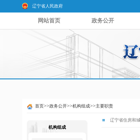
辽宁省人民政府
网站首页
政务公开
>>
>>
>>
首页
政务公开
机构组成
主要职责
辽宁省住房和
机构组成