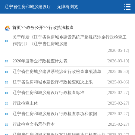
辽宁省住房和城乡建设厅
无障碍浏览
>>
>>
首页
政务公开
行政执法检查
关于印发《辽宁省住房城乡建设系统严格规范涉企行政检查工
作指引》《辽宁省住房城乡建...
[2026-05-12]
2026年度涉企行政检查计划表
[2026-03-10]
辽宁省住房城乡建设系统涉企行政检查事项清单
[2025-06-30]
辽宁省住房和城乡建设厅行政检查频次上限
[2025-03-06]
辽宁省住房和城乡建设厅行政检查标准
[2025-02-27]
行政检查主体
[2025-02-27]
辽宁省住房和城乡建设厅行政检查事项和依据
[2025-02-27]
行政检查文书示范样本
[2025-02-27]
辽宁省住房和城乡建设厅2025年行政执法检查计划
[2025-02-27]