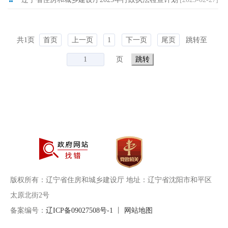
共1页
首页
上一页
1
下一页
尾页
跳转至
页
版权所有：辽宁省住房和城乡建设厅 地址：辽宁省沈阳市和平区
太原北街2号
备案编号：
辽ICP备09027508号-1
丨
网站地图