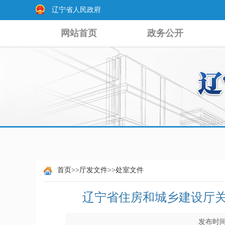
辽宁省人民政府
网站首页
政务公开
首页
>>
厅发文件
>>
处室文件
辽宁省住房和城乡建设厅关
发布时间：