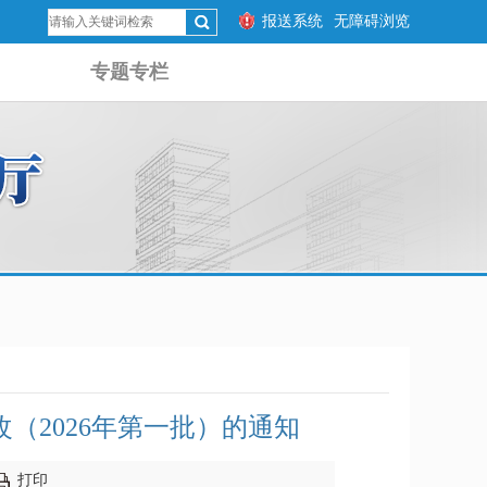
报送系统
无障碍浏览
专题专栏
（2026年第一批）的通知
打印