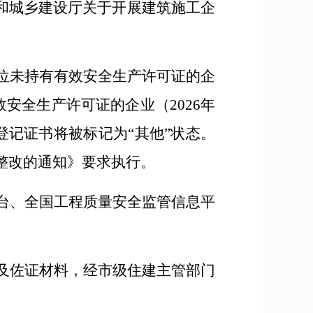
和城乡建设厅关于开展建筑施工企
位未持有有效安全生产许可证的企
效安全生产许可证的企业（
2026
年
记证书将被标记为“其他”状态。
整改的通知》要求执行。
台、全国工程质量安全监管信息平
及佐证材料，经市级住建主管部门