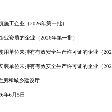
筑施工企业（
2026
年第一批）
企业资质的企业（
2026
年第一批）
使用单位未持有有效安全生产许可证的企业（
202
安装单位未持有有效安全生产许可证的企业（
202
住房和城乡建设厅
26
年
6
月
5
日