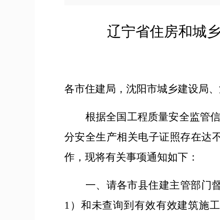
辽宁省住房和城
各市住建局，沈阳市城乡建设局、
根据全国工程质量安全监管
分安全生产相关电子证照存在达
作，现将有关事项通知如下：
一、请各市县住建主管部门
1
）和未查询到有效有效建筑施