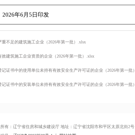
026
年
6
月
5
日印发
重不足的建筑施工企业（2026年第一批）.xlsx
效建筑施工企业资质的企业（2026年第一批）.xlsx
记证书中的使用单位未持有有效安全生产许可证的企业（2026年第一批）.x
记证书中的安装单位未持有有效安全生产许可证的企业（2026年第一批）.x
权所有：辽宁省住房和城乡建设厅 地址：辽宁省沈阳市和平区太原北街2号