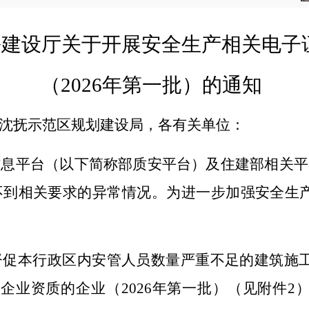
乡建设厅关于开展安全生产相关电子
（
2026
年第一批）的通知
沈抚示范区规划建设局，各有关单位：
信息平台（以下简称部质安平台）及住建部相关平
不到相关要求的异常情况。为进一步加强安全生
督促本行政区内安管人员数量严重不足的建筑施
工企业资质的企业（
2026
年第一批）（见附件
2