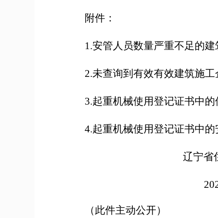
附件：
1.
安管人员数量严重不足的建
2.
未查询到有效有效建筑施工
3.
起重机械使用登记证书中的
4.
起重机械使用登记证书中的
辽宁省
20
（此件主动公开）