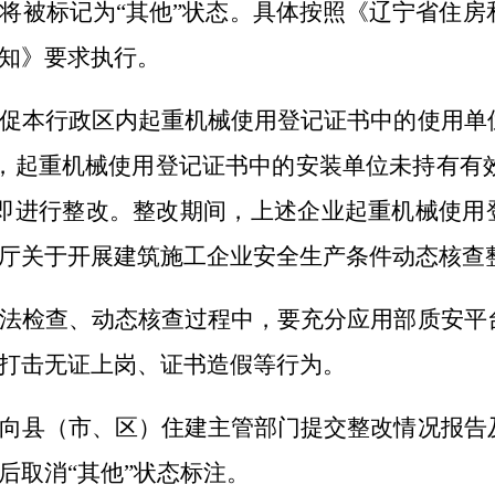
将被标记为“其他”状态。具体按照《辽宁省住房
知》要求执行。
促本行政区内起重机械使用登记证书中的使用单
，起重机械使用登记证书中的安装单位未持有有
即进行整改。整改期间，上述企业起重机械使用登
厅关于开展建筑施工企业安全生产条件动态核查
法检查、动态核查过程中，要充分应用部质安平
打击无证上岗、证书造假等行为。
向县（市、区）住建主管部门提交整改情况报告
后取消“其他”状态标注。